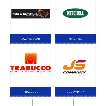
SAVAGE GEAR
MITCHELL
TRABUCCO
JS COMPANY