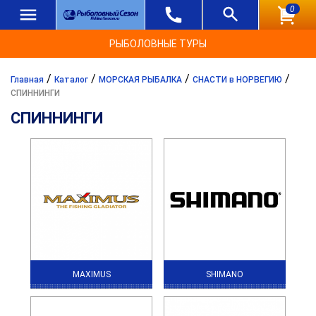
0
РЫБОЛОВНЫЕ ТУРЫ
/
/
/
/
Главная
Каталог
МОРСКАЯ РЫБАЛКА
СНАСТИ в НОРВЕГИЮ
СПИННИНГИ
СПИННИНГИ
MAXIMUS
SHIMANO