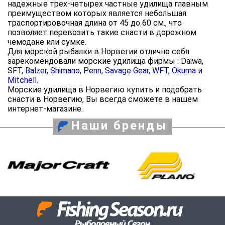
надежные трех-четырех частные удилища главным
преимуществом которых является небольшая
траспортировочная длина от 45 до 60 см., что
позволяет перевозить такие снасти в дорожном
чемодане или сумке.
Для морской рыбалки в Норвегии отлично себя
зарекомендовали морские удилища фирмы : Daiwa,
SFT,
Balzer, Shimano, Penn, Savage Gear, WFT, Okuma и
Mitchell
.
Морские удилища в Норвегию купить и подобрать
снасти в Норвегию, Вы всегда сможете в нашем
интернет-магазине.
Наши бренды