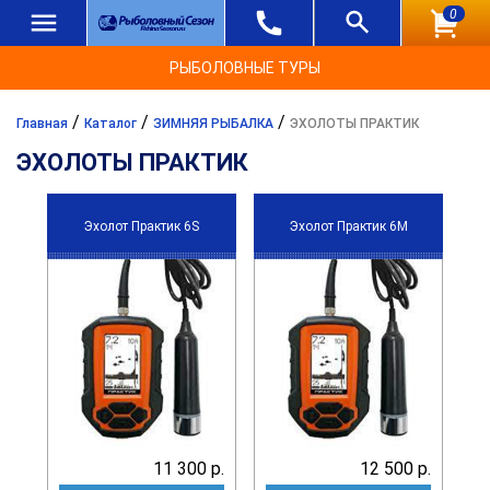
0
РЫБОЛОВНЫЕ ТУРЫ
/
/
/
Главная
Каталог
ЗИМНЯЯ РЫБАЛКА
ЭХОЛОТЫ ПРАКТИК
ЭХОЛОТЫ ПРАКТИК
Эхолот Практик 6S
Эхолот Практик 6М
11 300 р.
12 500 р.