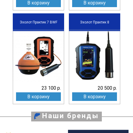
В корзину
В корзину
Эхолот Практик 7 BWF
Эхолот Практик 8
23 100 р.
20 500 р.
В корзину
В корзину
Наши бренды