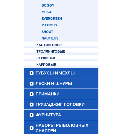
BOGGY
MUKAI
EVERGREEN
MAXIMUS
SHOUT
NAUTILUS
КАСТИНГОВЫЕ
ТРОЛЛИНГОВЫЕ
СЕРФОВЫЕ
КАРПОВЫЕ
ТУБУСЫ И ЧЕХЛЫ
ЛЕСКИ И ШНУРЫ
ПРИМАНКИ
ГРУЗА/ДЖИГ-ГОЛОВКИ
ФУРНИТУРА
НАБОРЫ РЫБОЛОВНЫХ
СНАСТЕЙ