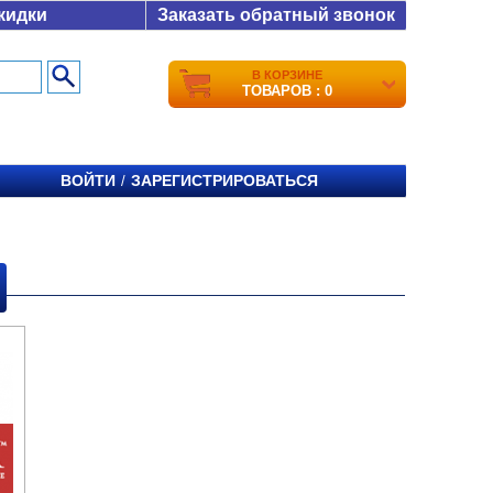
кидки
Заказать обратный звонок
В КОРЗИНЕ
ТОВАРОВ : 0
ВОЙТИ
ЗАРЕГИСТРИРОВАТЬСЯ
/