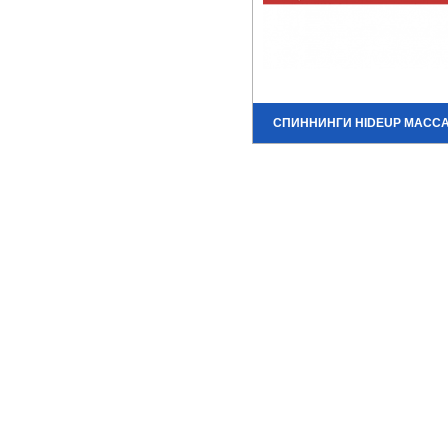
СПИННИНГИ HIDEUP MACC