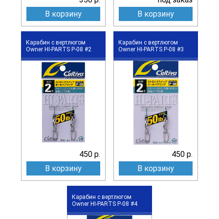
В корзину
В корзину
Карабин с вертлюгом
Карабин с вертлюгом
Owner HI-PARTS P-08 #2
Owner HI-PARTS P-08 #3
450 р.
450 р.
В корзину
В корзину
Карабин с вертлюгом
Owner HI-PARTS P-08 #4