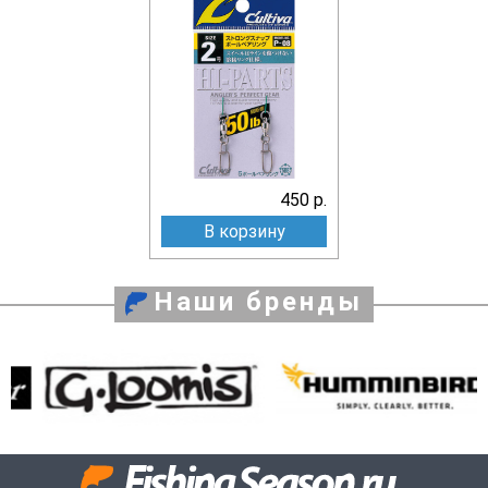
450 р.
В корзину
Наши бренды