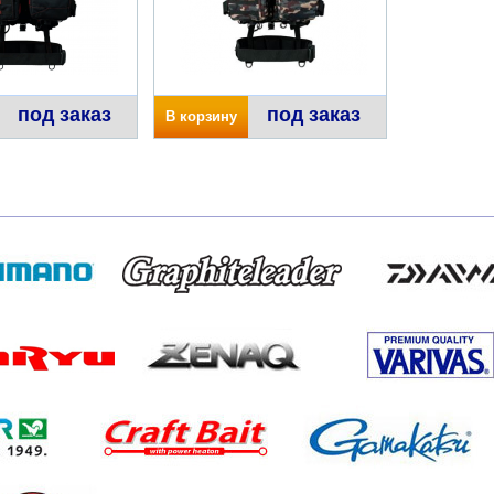
под заказ
под заказ
В корзину