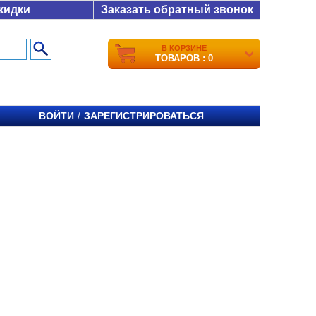
кидки
Заказать обратный звонок
В КОРЗИНЕ
ТОВАРОВ : 0
ВОЙТИ
ЗАРЕГИСТРИРОВАТЬСЯ
/