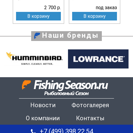
2 700 р.
под заказ
В корзину
В корзину
Наши бренды
Новости
Фотогалерея
О компании
Контакты
+7 (499) 398 22 54