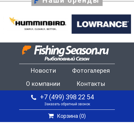
Наши бренды
Новости
Фотогалерея
О компании
Контакты
+7 (499) 398 22 54
Заказать обратный звонок
Корзина (
0
)