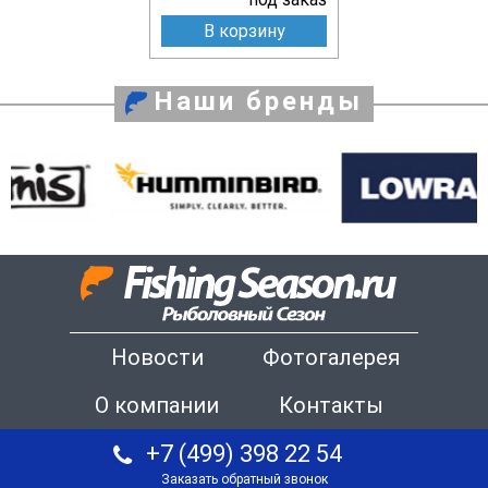
В корзину
Наши бренды
Новости
Фотогалерея
О компании
Контакты
+7 (499) 398 22 54
Заказать обратный звонок