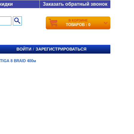
кидки
Заказать обратный звонок
В КОРЗИНЕ
ТОВАРОВ : 0
ВОЙТИ
ЗАРЕГИСТРИРОВАТЬСЯ
/
TIGA 8 BRAID 400м