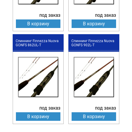
под заказ
под заказ
В корзину
В корзину
Спиннинг Finnezza Nuova
Спиннинг Finnezza Nuova
GONFS 862UL-T
GONFS 902L-T
под заказ
под заказ
В корзину
В корзину