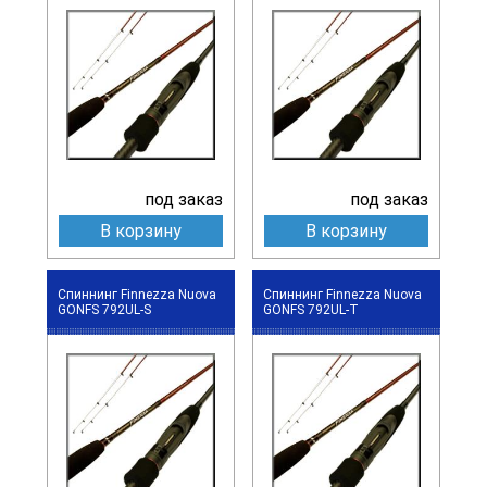
под заказ
под заказ
В корзину
В корзину
Спиннинг Finnezza Nuova
Спиннинг Finnezza Nuova
GONFS 792UL-S
GONFS 792UL-T