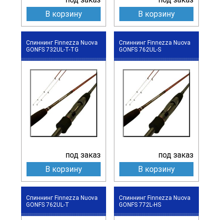
В корзину
В корзину
Спиннинг Finnezza Nuova
Спиннинг Finnezza Nuova
GONFS 732UL-T-TG
GONFS 762UL-S
под заказ
под заказ
В корзину
В корзину
Спиннинг Finnezza Nuova
Спиннинг Finnezza Nuova
GONFS 762UL-T
GONFS 772L-HS