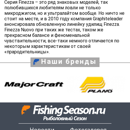
Серия Finezza – это ряд знаковых моделей, так
полюбившихся любителям ловли не только
микроджигом, но и ультралайтом вообще. Но ничто не
стоит на месте, и в 2010 году компания Graphiteleader
анонсировала обновленную линейку удилищ Finezza.
Finezza Nuovo при таких же тестах, таком же
прекрасном балансе и феноменальной
чувствительности, все-таки немного отличается по
некоторым характеристикам от своей
«прародительницы».
Наши бренды
Новости
Фотогалерея