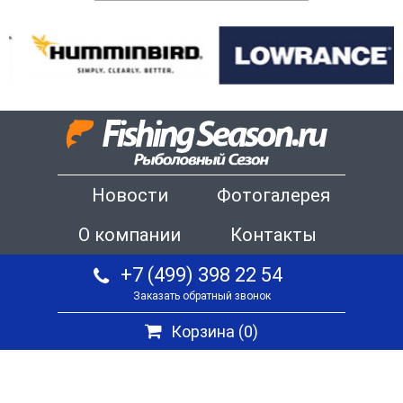
Новости
Фотогалерея
О компании
Контакты
+7 (499) 398 22 54
Заказать обратный звонок
Корзина (
0
)