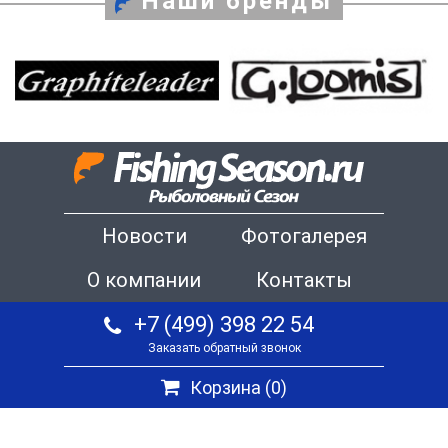
Наши бренды
Новости
Фотогалерея
О компании
Контакты
+7 (499) 398 22 54
Заказать обратный звонок
Корзина (
0
)