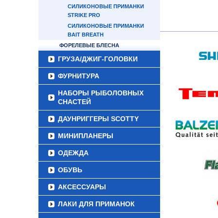
СИЛИКОНОВЫЕ ПРИМАНКИ
STRIKE PRO
СИЛИКОНОВЫЕ ПРИМАНКИ
BAIT BREATH
ФОРЕЛЕВЫЕ БЛЕСНА
ГРУЗА/ДЖИГ-ГОЛОВКИ
ФУРНИТУРА
НАБОРЫ РЫБОЛОВНЫХ
СНАСТЕЙ
ДАУНРИГГЕРЫ SCOTTY
МИНИПЛАНЕРЫ
ОДЕЖДА
ОБУВЬ
АКСЕССУАРЫ
ЛАКИ ДЛЯ ПРИМАНОК