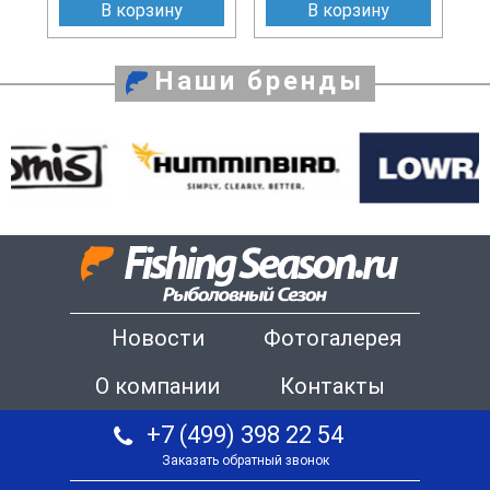
В корзину
В корзину
Наши бренды
Новости
Фотогалерея
О компании
Контакты
+7 (499) 398 22 54
Заказать обратный звонок