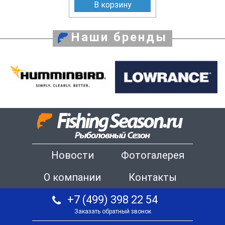
В корзину
Наши бренды
Новости
Фотогалерея
О компании
Контакты
+7 (499) 398 22 54
Заказать обратный звонок