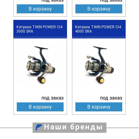
В корзину
В корзину
Катушка TWIN POWER CI4
Катушка TWIN POWER CI4
3000 SRA
4000 SRA
под заказ
под заказ
В корзину
В корзину
Наши бренды