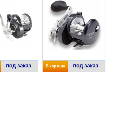
под заказ
под заказ
В корзину