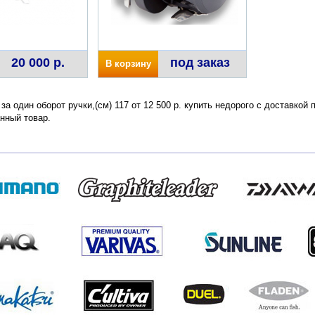
20 000 р.
под заказ
В корзину
 за один оборот ручки,(см) 117 от 12 500 р. купить недорого с доставкой
нный товар.