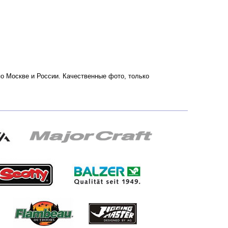
 по Москве и России. Качественные фото, только