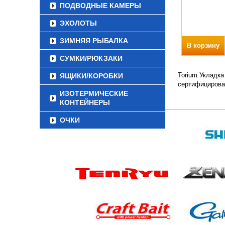
ПОДВОДНЫЕ КАМЕРЫ
ЭХОЛОТЫ
ЗИМНЯЯ РЫБАЛКА
В корзину
СУМКИ/РЮКЗАКИ
Torium Укладка
ЯЩИКИ/КОРОБКИ
сертифицирова
ИЗОТЕРМИЧЕСКИЕ
КОНТЕЙНЕРЫ
ОЧКИ