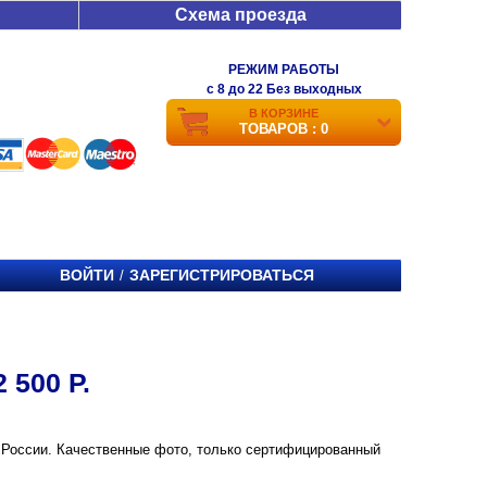
Схема проезда
РЕЖИМ РАБОТЫ
c 8 до 22 Без выходных
В КОРЗИНЕ
ТОВАРОВ : 0
ВОЙТИ
ЗАРЕГИСТРИРОВАТЬСЯ
/
 500 Р.
е и России. Качественные фото, только сертифицированный