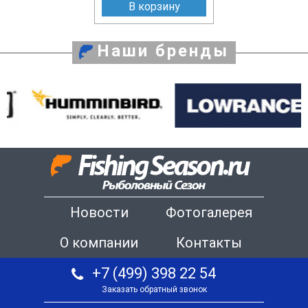
В корзину
Наши бренды
Новости
Фотогалерея
О компании
Контакты
+7 (499) 398 22 54
Заказать обратный звонок