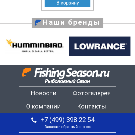
В корзину
Наши бренды
Новости
Фотогалерея
О компании
Контакты
+7 (499) 398 22 54
Заказать обратный звонок