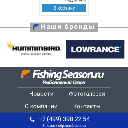
В корзину
Наши бренды
Новости
Фотогалерея
О компании
Контакты
+7 (499) 398 22 54
Заказать обратный звонок