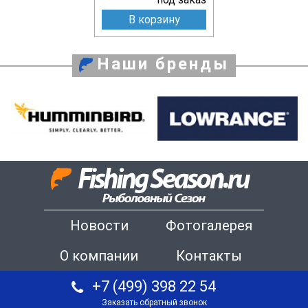
В корзину
Наши бренды
Новости
Фотогалерея
О компании
Контакты
+7 (499) 398 22 54
Заказать обратный звонок