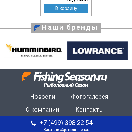
В корзину
Наши бренды
Новости
Фотогалерея
О компании
Контакты
+7 (499) 398 22 54
Заказать обратный звонок