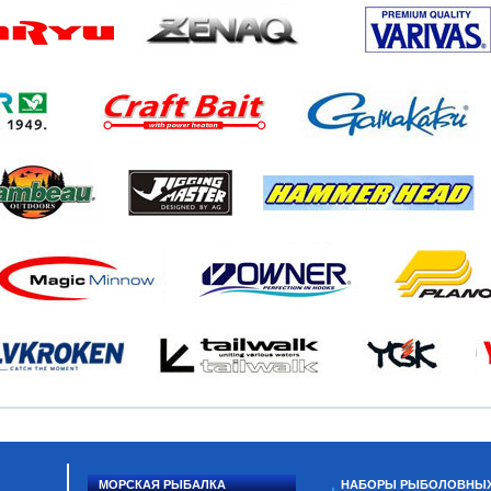
МОРСКАЯ РЫБАЛКА
НАБОРЫ РЫБОЛОВНЫ