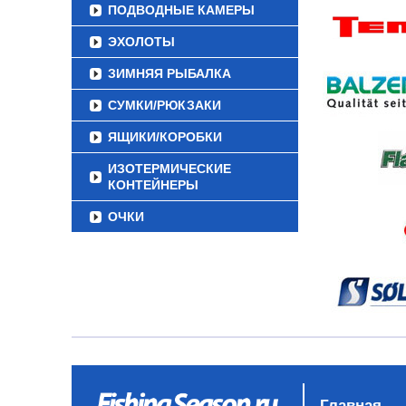
ПОДВОДНЫЕ КАМЕРЫ
ЭХОЛОТЫ
ЗИМНЯЯ РЫБАЛКА
СУМКИ/РЮКЗАКИ
ЯЩИКИ/КОРОБКИ
ИЗОТЕРМИЧЕСКИЕ
КОНТЕЙНЕРЫ
ОЧКИ
Главная