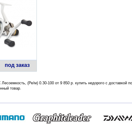
под заказ
 Лесоемкость, (Ре/м) 0.30-100 от 9 850 р. купить недорого с доставкой 
нный товар.