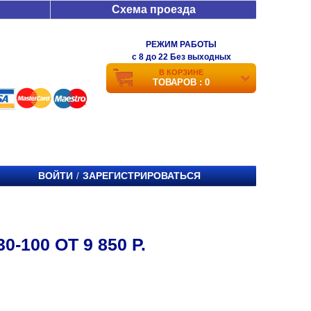
Схема проезда
РЕЖИМ РАБОТЫ
c 8 до 22 Без выходных
В КОРЗИНЕ
ТОВАРОВ : 0
ВОЙТИ
ЗАРЕГИСТРИРОВАТЬСЯ
/
-100 ОТ 9 850 Р.