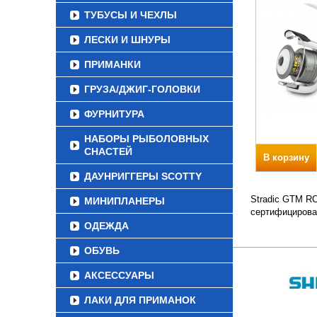
ТУБУСЫ И ЧЕХЛЫ
ЛЕСКИ И ШНУРЫ
ПРИМАНКИ
ГРУЗА/ДЖИГ-ГОЛОВКИ
ФУРНИТУРА
НАБОРЫ РЫБОЛОВНЫХ
СНАСТЕЙ
В корзину
ДАУНРИГГЕРЫ SCOTTY
Stradic GTM RC
МИНИПЛАНЕРЫ
сертифицирова
ОДЕЖДА
ОБУВЬ
АКСЕССУАРЫ
ЛАКИ ДЛЯ ПРИМАНОК