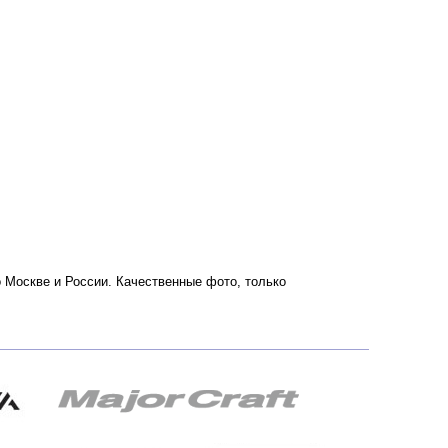
по Москве и России. Качественные фото, только