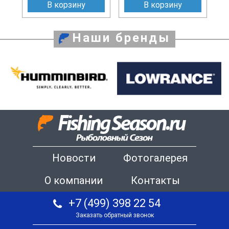
В корзину
В корзину
Наши бренды
Новости
Фотогалерея
О компании
Контакты
+7 (499) 398 22 54
Заказать обратный звонок