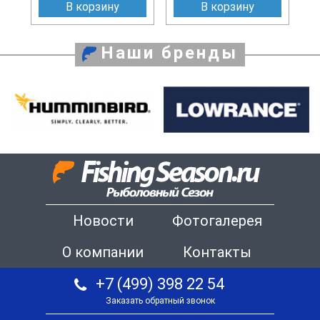
В корзину
В корзину
Наши бренды
Новости
Фотогалерея
О компании
Контакты
+7 (499) 398 22 54
Заказать обратный звонок