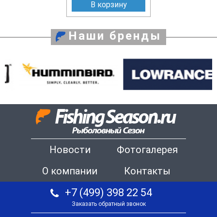
В корзину
Наши бренды
Новости
Фотогалерея
О компании
Контакты
+7 (499) 398 22 54
Заказать обратный звонок