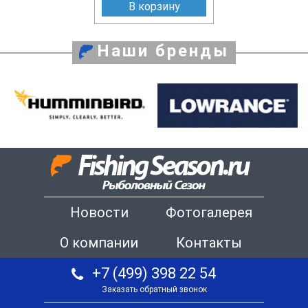
В корзину
Наши бренды
Новости
Фотогалерея
О компании
Контакты
+7 (499) 398 22 54
Заказать обратный звонок