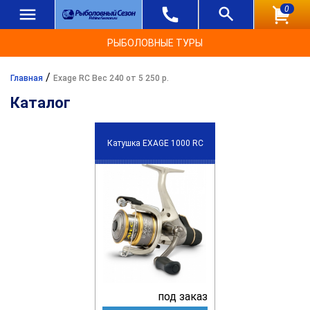
0
РЫБОЛОВНЫЕ ТУРЫ
/
Главная
Exage RC Вес 240 от 5 250 р.
Каталог
Катушка EXAGE 1000 RC
под заказ