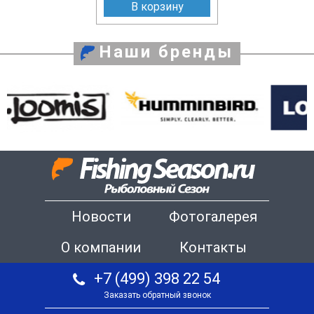
В корзину
Наши бренды
Новости
Фотогалерея
О компании
Контакты
+7 (499) 398 22 54
Заказать обратный звонок