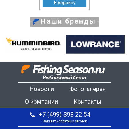
В корзину
Наши бренды
Новости
Фотогалерея
О компании
Контакты
+7 (499) 398 22 54
Заказать обратный звонок