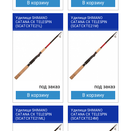
В корзину
В корзину
Удилище SHIMANO
Удилище SHIMANO
CATANA CX TELESPIN
CATANA CX TELESPIN
(SCATCXTE21L)
(SCATCXTE21M)
под заказ
под заказ
В корзину
В корзину
Удилище SHIMANO
Удилище SHIMANO
CATANA CX TELESPIN
CATANA CX TELESPIN
(SCATCXTE21ML)
(SCATCXTE24M)