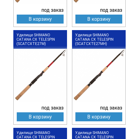
под заказ
под заказ
В корзину
В корзину
Удилище SHIMANO
Удилище SHIMANO
CATANA CX TELESPIN
CATANA CX TELESPIN
(SCATCXTE27M)
(SCATCXTE27MH)
под заказ
под заказ
В корзину
В корзину
Удилище SHIMANO
Удилище SHIMANO
CATANA CX TELESPIN
CATANA CX TELESPIN