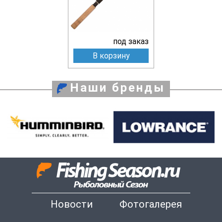
под заказ
В корзину
Наши бренды
Новости
Фотогалерея