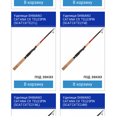
В корзину
В корзину
Удилище SHIMANO
Удилище SHIMANO
CATANA CX TELESPIN
CATANA CX TELESPIN
(SCATCXTE21L)
(SCATCXTE21M)
под заказ
под заказ
В корзину
В корзину
Удилище SHIMANO
Удилище SHIMANO
CATANA CX TELESPIN
CATANA CX TELESPIN
(SCATCXTE21ML)
(SCATCXTE24M)