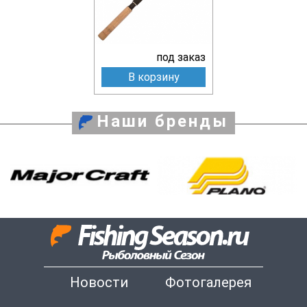
под заказ
В корзину
Наши бренды
Новости
Фотогалерея