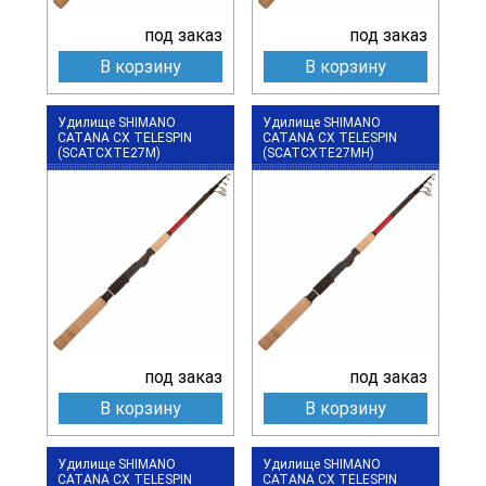
под заказ
под заказ
В корзину
В корзину
Удилище SHIMANO
Удилище SHIMANO
CATANA CX TELESPIN
CATANA CX TELESPIN
(SCATCXTE27M)
(SCATCXTE27MH)
под заказ
под заказ
В корзину
В корзину
Удилище SHIMANO
Удилище SHIMANO
CATANA CX TELESPIN
CATANA CX TELESPIN