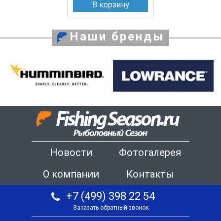
В корзину
Наши бренды
Новости
Фотогалерея
О компании
Контакты
+7 (499) 398 22 54
Заказать обратный звонок