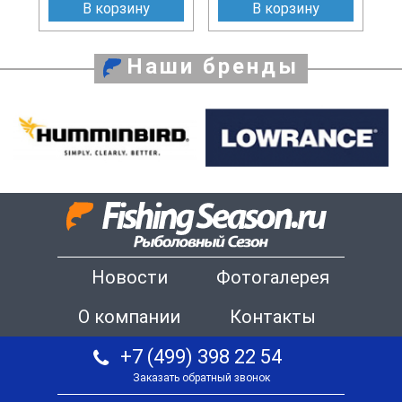
В корзину
В корзину
Наши бренды
Новости
Фотогалерея
О компании
Контакты
+7 (499) 398 22 54
Заказать обратный звонок