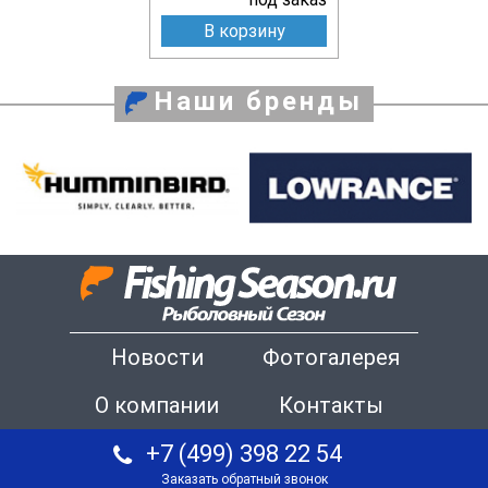
В корзину
Наши бренды
Новости
Фотогалерея
О компании
Контакты
+7 (499) 398 22 54
Заказать обратный звонок