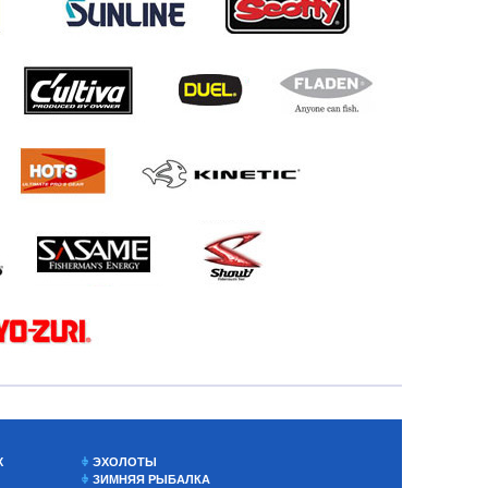
Х
ЭХОЛОТЫ
ЗИМНЯЯ РЫБАЛКА