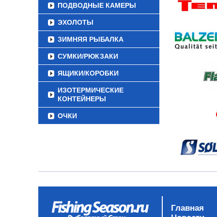
ПОДВОДНЫЕ КАМЕРЫ
ЭХОЛОТЫ
ЗИМНЯЯ РЫБАЛКА
СУМКИ/РЮКЗАКИ
ЯЩИКИ/КОРОБКИ
ИЗОТЕРМИЧЕСКИЕ
КОНТЕЙНЕРЫ
ОЧКИ
Главная