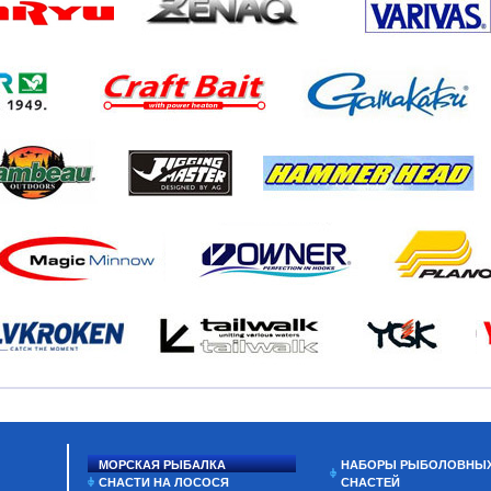
МОРСКАЯ РЫБАЛКА
НАБОРЫ РЫБОЛОВНЫ
СНАСТИ НА ЛОСОСЯ
СНАСТЕЙ