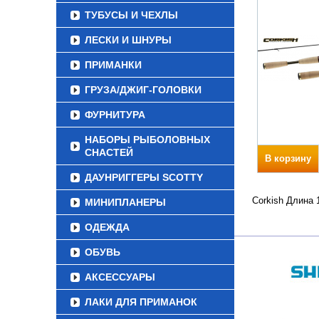
ТУБУСЫ И ЧЕХЛЫ
ЛЕСКИ И ШНУРЫ
ПРИМАНКИ
ГРУЗА/ДЖИГ-ГОЛОВКИ
ФУРНИТУРА
НАБОРЫ РЫБОЛОВНЫХ
СНАСТЕЙ
В корзину
ДАУНРИГГЕРЫ SCOTTY
Corkish Длина 
МИНИПЛАНЕРЫ
ОДЕЖДА
ОБУВЬ
АКСЕССУАРЫ
ЛАКИ ДЛЯ ПРИМАНОК