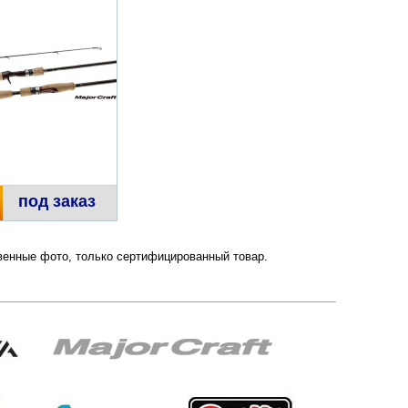
под заказ
ственные фото, только сертифицированный товар.