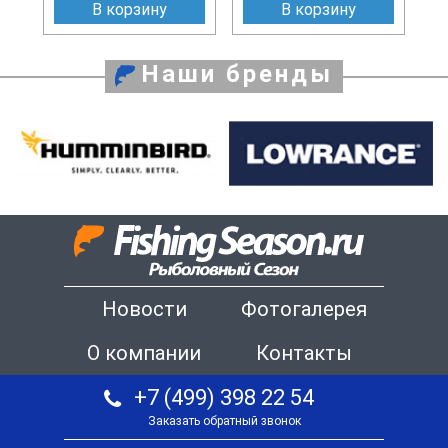
В корзину
В корзину
Наши бренды
Новости
Фотогалерея
О компании
Контакты
+7 (499) 398 22 54
Заказать обратный звонок