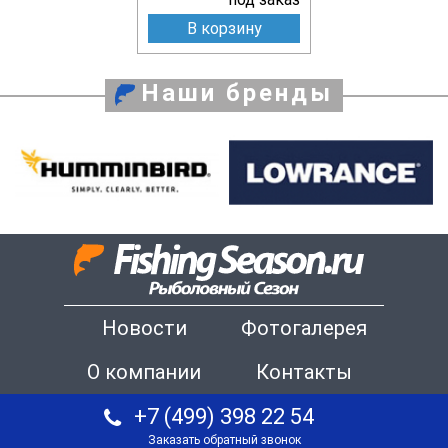
В корзину
Наши бренды
Новости
Фотогалерея
О компании
Контакты
+7 (499) 398 22 54
Заказать обратный звонок