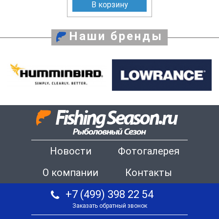
В корзину
Наши бренды
Новости
Фотогалерея
О компании
Контакты
+7 (499) 398 22 54
Заказать обратный звонок