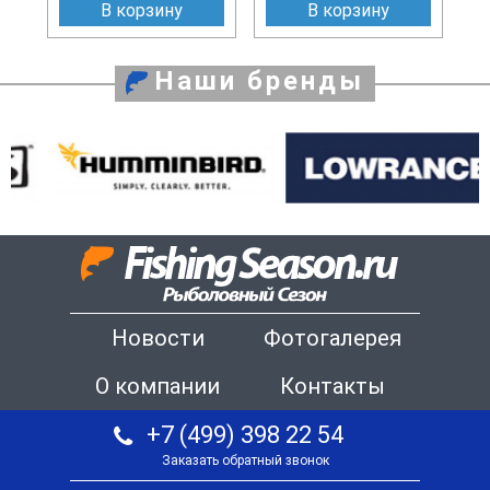
В корзину
В корзину
Наши бренды
Новости
Фотогалерея
О компании
Контакты
+7 (499) 398 22 54
Заказать обратный звонок