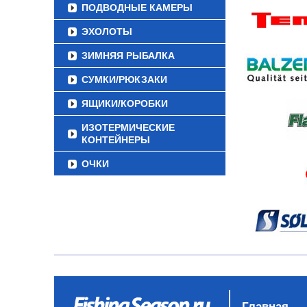
ПОДВОДНЫЕ КАМЕРЫ
ЭХОЛОТЫ
ЗИМНЯЯ РЫБАЛКА
СУМКИ/РЮКЗАКИ
ЯЩИКИ/КОРОБКИ
ИЗОТЕРМИЧЕСКИЕ
КОНТЕЙНЕРЫ
ОЧКИ
Главная