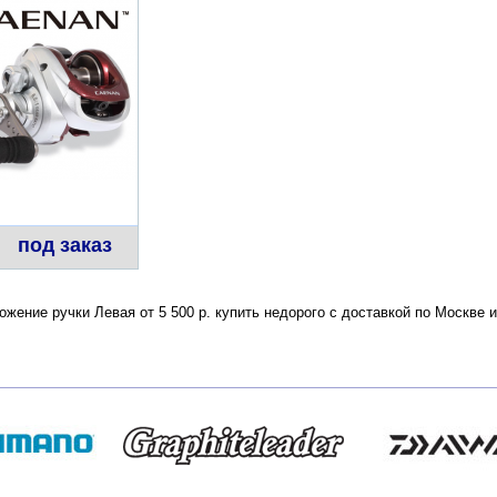
под заказ
жение ручки Левая от 5 500 р. купить недорого с доставкой по Москве