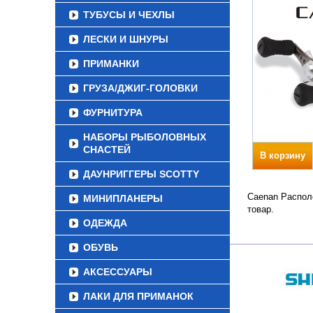
ТУБУСЫ И ЧЕХЛЫ
ЛЕСКИ И ШНУРЫ
ПРИМАНКИ
ГРУЗА/ДЖИГ-ГОЛОВКИ
ФУРНИТУРА
НАБОРЫ РЫБОЛОВНЫХ
СНАСТЕЙ
В корзину
ДАУНРИГГЕРЫ SCOTTY
Caenan Располо
МИНИПЛАНЕРЫ
товар.
ОДЕЖДА
ОБУВЬ
АКСЕССУАРЫ
ЛАКИ ДЛЯ ПРИМАНОК