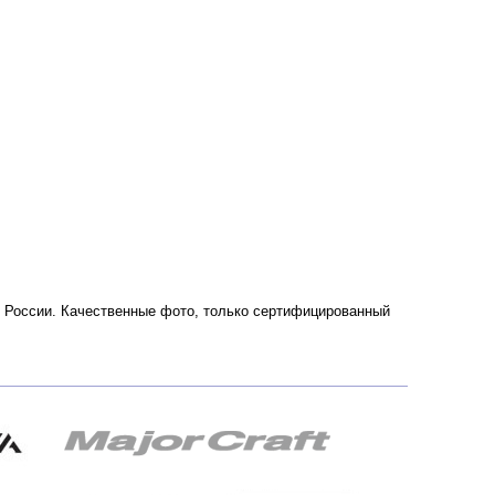
 и России. Качественные фото, только сертифицированный