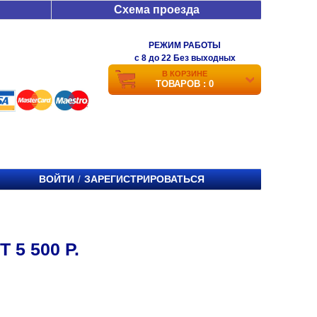
Схема проезда
РЕЖИМ РАБОТЫ
c 8 до 22 Без выходных
В КОРЗИНЕ
ТОВАРОВ : 0
ВОЙТИ
ЗАРЕГИСТРИРОВАТЬСЯ
/
5 500 Р.