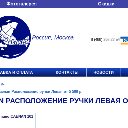
Фотогалерея
Скидки
Россия, Москва
8-(499)-398-22-54
АВКА И ОПЛАТА
КОНТАКТЫ
НОВОСТИ
 р.
aenan Расположение ручки Левая от 5 500 р.
 РАСПОЛОЖЕНИЕ РУЧКИ ЛЕВАЯ ОТ 
imano CAENAN 101