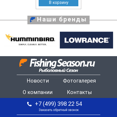
В корзину
Наши бренды
Новости
Фотогалерея
О компании
Контакты
+7 (499) 398 22 54
Заказать обратный звонок