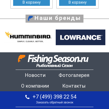
В корзину
В корзину
Наши бренды
Новости
Фотогалерея
О компании
Контакты
+7 (499) 398 22 54
Заказать обратный звонок