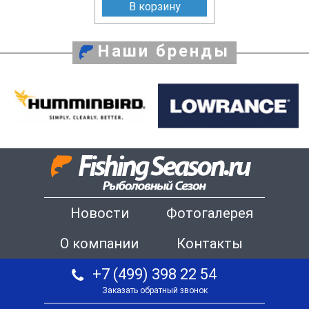
В корзину
Наши бренды
Новости
Фотогалерея
О компании
Контакты
+7 (499) 398 22 54
Заказать обратный звонок