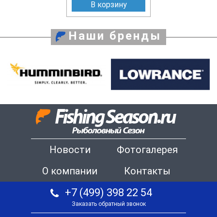
В корзину
Наши бренды
Новости
Фотогалерея
О компании
Контакты
+7 (499) 398 22 54
Заказать обратный звонок