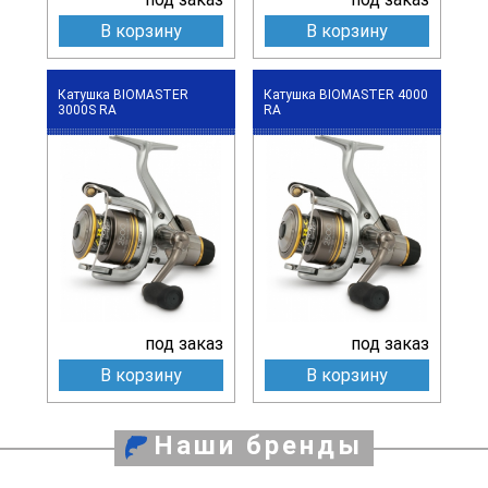
В корзину
В корзину
Катушка BIOMASTER
Катушка BIOMASTER 4000
3000S RA
RA
под заказ
под заказ
В корзину
В корзину
Наши бренды