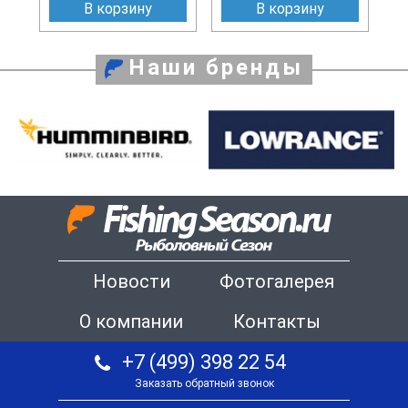
В корзину
В корзину
Наши бренды
Новости
Фотогалерея
О компании
Контакты
+7 (499) 398 22 54
Заказать обратный звонок