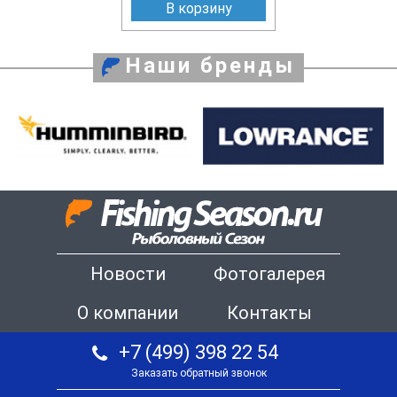
В корзину
Наши бренды
Новости
Фотогалерея
О компании
Контакты
+7 (499) 398 22 54
Заказать обратный звонок