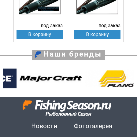
под заказ
под заказ
В корзину
В корзину
Наши бренды
Новости
Фотогалерея