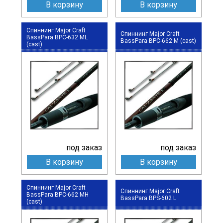
В корзину
В корзину
Спиннинг Major Craft
Спиннинг Major Craft
BassPara BPC-632 ML
BassPara BPC-662 M (cast)
(cast)
под заказ
под заказ
В корзину
В корзину
Спиннинг Major Craft
Спиннинг Major Craft
BassPara BPC-662 MH
BassPara BPS-602 L
(cast)