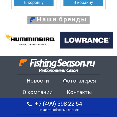
В корзину
В корзину
Наши бренды
Новости
Фотогалерея
О компании
Контакты
+7 (499) 398 22 54
Заказать обратный звонок